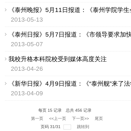
《泰州晚报》5月11日报道：《泰州学院学生
2013-05-13
《泰州日报》5月7日报道：《市领导要求加快
2013-05-07
我校升格本科院校受到媒体高度关注
2013-04-26
《新华日报》4月9日报道：《“泰州舰”来了法
2013-04-09
每页
15
记录
总共
456
记录
第一页
<<上一页
下一页>>
尾页
页码
31
/
31
跳转到