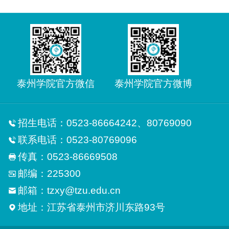
泰州学院官方微信
泰州学院官方微博
招生电话：0523-86664242、80769090
联系电话：0523-80769096
传真：0523-86669508
邮编：225300
邮箱：tzxy@tzu.edu.cn
地址：江苏省泰州市济川东路93号