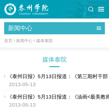
新闻中心
首页
新闻中心
媒体泰院
媒体泰院
《泰州日报》5月13日报道：《第三期村干部
2013-05-13
《泰州日报》5月13日报道：《油画<最美教
2013-05-13