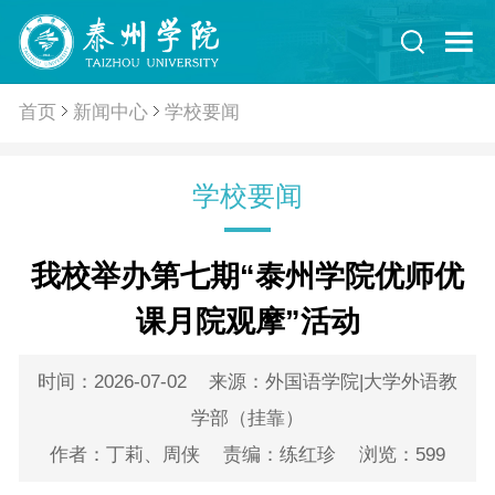
首页
新闻中心
学校要闻
学校要闻
我校举办第七期“泰州学院优师优
课月院观摩”活动
时间：2026-07-02
来源：外国语学院|大学外语教
学部（挂靠）
作者：丁莉、周侠
责编：练红珍
浏览：
599