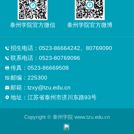
泰州学院官方微信
泰州学院官方微博
招生电话：0523-86664242、80769090
联系电话：0523-80769096
传真：0523-86669508
邮编：225300
邮箱：tzxy@tzu.edu.cn
地址：江苏省泰州市济川东路93号
Copyright © 泰州学院 www.tzu.edu.cn