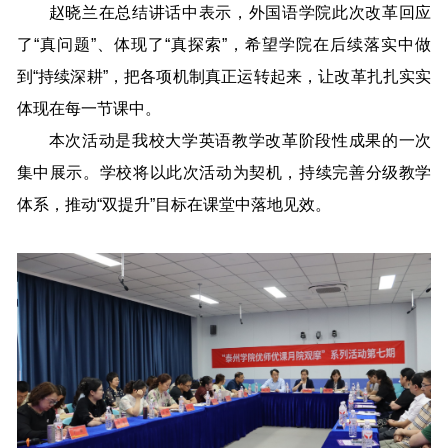
赵晓兰在总结讲话中表示，外国语学院此次改革回应
了“真问题”、体现了“真探索”，希望学院在后续落实中做
到“持续深耕”，把各项机制真正运转起来，让改革扎扎实实
体现在每一节课中。
本次活动是我校大学英语教学改革阶段性成果的一次
集中展示。学校将以此次活动为契机，持续完善分级教学
体系，推动“双提升”目标在课堂中落地见效。