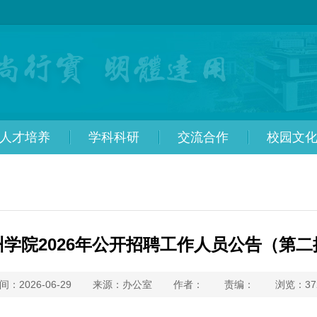
人才培养
学科科研
交流合作
校园文
州学院2026年公开招聘工作人员公告（第二
间：2026-06-29
来源：办公室
作者：
责编：
浏览：
37