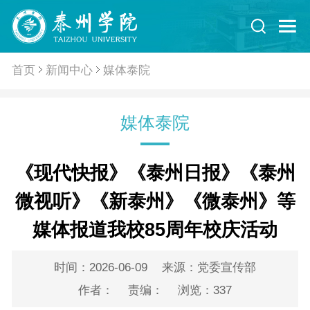
首页
新闻中心
媒体泰院
媒体泰院
《现代快报》《泰州日报》《泰州
微视听》《新泰州》《微泰州》等
媒体报道我校85周年校庆活动
时间：2026-06-09
来源：党委宣传部
作者：
责编：
浏览：
337