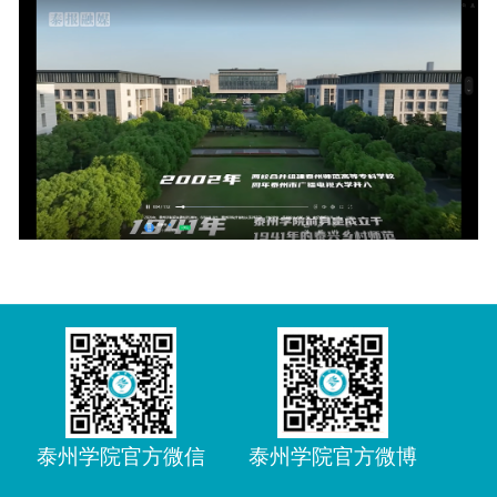
泰州学院官方微信
泰州学院官方微博