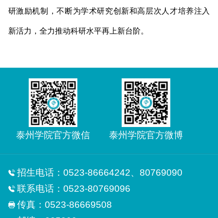
研激励机制，不断为学术研究创新和高层次人才培养注入
新活力，全力推动科研水平再上新台阶。
泰州学院官方微信
泰州学院官方微博
招生电话：0523-86664242、80769090
联系电话：0523-80769096
传真：0523-86669508