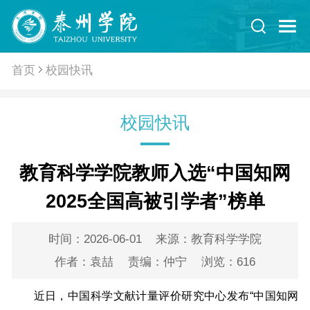
首页
校园快讯
校园快讯
教育科学学院教师入选“中国知网
2025全国高被引学者”榜单
时间：2026-06-01
来源：教育科学学院
作者：袁喆
责编：仲宁
浏览：
616
近日，中国科学文献计量评价研究中心发布“中国知网