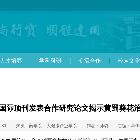
人才培养
学科科研
交流合作
校园文
国际顶刊发表合作研究论文揭示黄蜀葵花
-31
来源：药学院、大健康产业学院
作者：孙璐
责编：牟伊