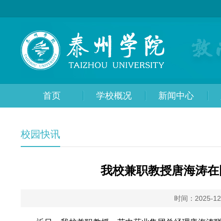
首页
学校概况
新闻中心
校园快讯
我校兼职教授唐海涛在
时间：2025-12