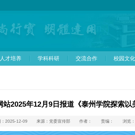
人才培养
学科科研
交流合作
校园文
站2025年12月9日报道《泰州学院探索
：2025-12-09
来源：党委宣传部
作者：
责编：
浏览