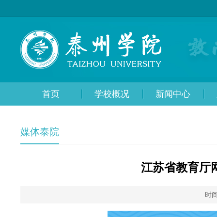
首页
学校概况
新闻中心
媒体泰院
江苏省教育厅网
时间