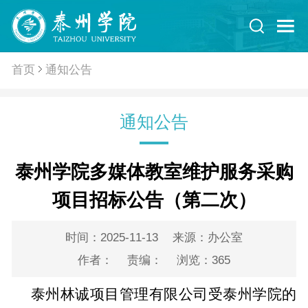
首页
通知公告
通知公告
泰州学院多媒体教室维护服务采购
项目招标公告（第二次）
时间：2025-11-13
来源：办公室
作者：
责编：
浏览：
365
泰州林诚项目管理有限公司受泰州学院的