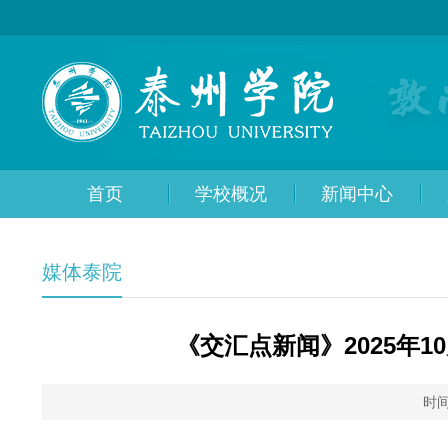
首页
学校概况
新闻中心
媒体泰院
《交汇点新闻》2025年
时间