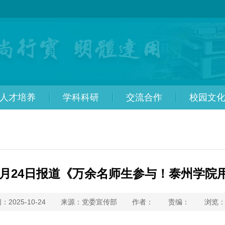
人才培养
学科科研
交流合作
校园文
10月24日报道《万余名师生参与！泰州学院
：2025-10-24
来源：党委宣传部
作者：
责编：
浏览