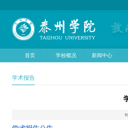
首页
学校概况
新闻中心
学术报告
时