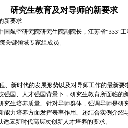
研究生教育及对导师的新要求
的新要求
中国航空研究院研究生院副院长，江苏省
“333
院
关键领域专家组成员。
程、新时代的发展形势以及对导师工作的最新要
技强国、人才强国背景下，研究生教育所面临的
研究生培养质量。针对导师群体，强调导师是研
新能力培养方面发挥表率作用。还结合实例介绍
，以适应新时代高层次创新人才培养的要求。