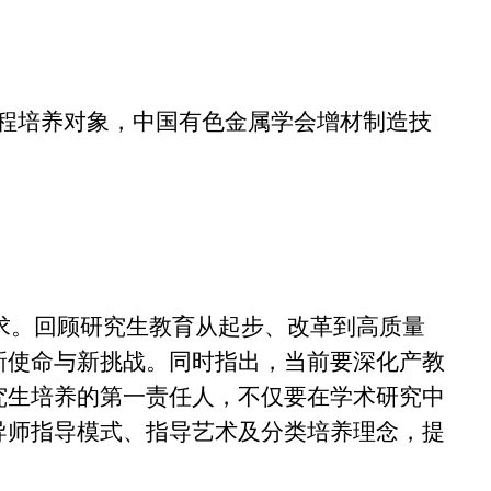
”工程培养对象，中国有色金属学会增材制造技
求。回顾研究生教育从起步、改革到高质量
新使命与新挑战。同时指出，当前要深化产教
究生培养的第一责任人，不仅要在学术研究中
导师指导模式、指导艺术及分类培养理念，提