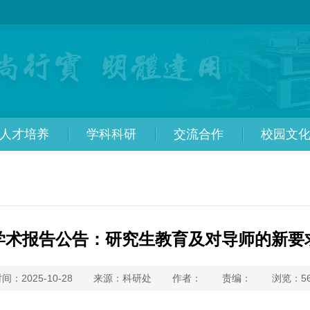
人才培养
学科科研
交流合作
校园文
学术报告公告：研究生教育及对导师的新要
间：2025-10-28
来源：科研处
作者：
责编：
浏览：
5