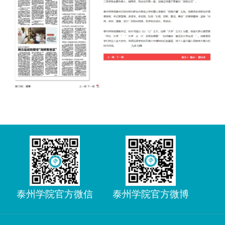
泰州学院官方微信
泰州学院官方微博