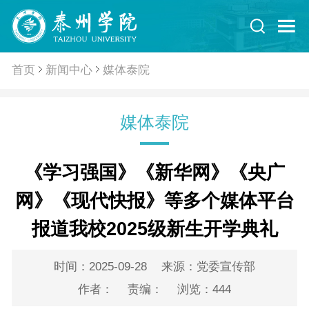
首页
新闻中心
媒体泰院
媒体泰院
《学习强国》《新华网》《央广
网》《现代快报》等多个媒体平台
报道我校2025级新生开学典礼
时间：2025-09-28
来源：党委宣传部
作者：
责编：
浏览：
444