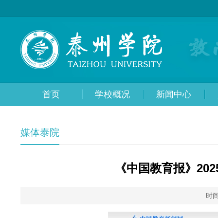
首页
学校概况
新闻中心
媒体泰院
《中国教育报》202
时间