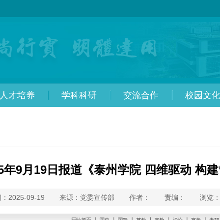
人才培养
学科科研
交流合作
校园文
5年9月19日报道《泰州学院 四维驱动 构
：2025-09-19
来源：党委宣传部
作者：
责编：
浏览